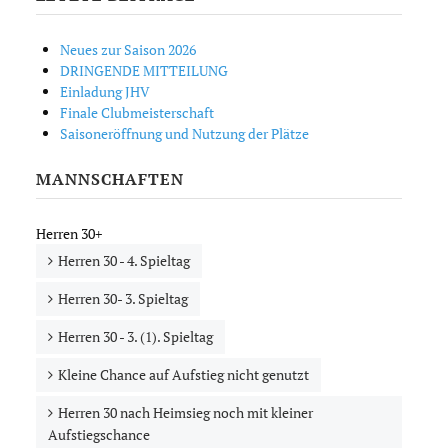
Neues zur Saison 2026
DRINGENDE MITTEILUNG
Einladung JHV
Finale Clubmeisterschaft
Saisoneröffnung und Nutzung der Plätze
MANNSCHAFTEN
Herren 30+
Herren 30 - 4. Spieltag
Herren 30- 3. Spieltag
Herren 30 - 3. (1). Spieltag
Kleine Chance auf Aufstieg nicht genutzt
Herren 30 nach Heimsieg noch mit kleiner
Aufstiegschance