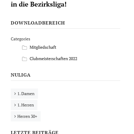
in die Bezirksliga!
DOWNLOADBEREICH
Categories
Mitgliedschaft
Clubmeisterschaften 2022
NULIGA
1. Damen
1. Herren
Herren 30+
LETZTE BEITRÄGE