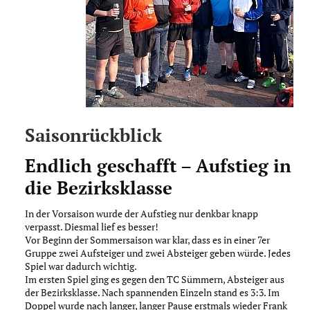
Saisonrückblick
Endlich geschafft – Aufstieg in
die Bezirksklasse
In der Vorsaison wurde der Aufstieg nur denkbar knapp
verpasst. Diesmal lief es besser!
Vor Beginn der Sommersaison war klar, dass es in einer 7er
Gruppe zwei Aufsteiger und zwei Absteiger geben würde. Jedes
Spiel war dadurch wichtig.
Im ersten Spiel ging es gegen den TC Sümmern, Absteiger aus
der Bezirksklasse. Nach spannenden Einzeln stand es 3:3. Im
Doppel wurde nach langer, langer Pause erstmals wieder Frank