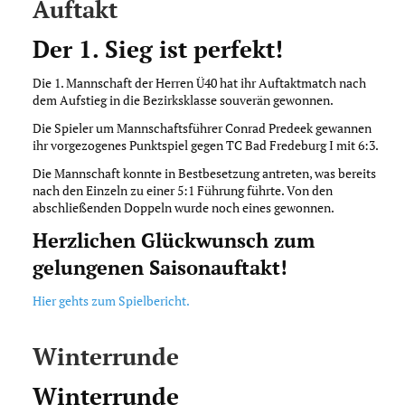
Auftakt
Der 1. Sieg ist perfekt!
Die 1. Mannschaft der Herren Ü40 hat ihr Auftaktmatch nach
dem Aufstieg in die Bezirksklasse souverän gewonnen.
Die Spieler um Mannschaftsführer Conrad Predeek gewannen
ihr vorgezogenes Punktspiel gegen TC Bad Fredeburg I mit 6:3.
Die Mannschaft konnte in Bestbesetzung antreten, was bereits
nach den Einzeln zu einer 5:1 Führung führte. Von den
abschließenden Doppeln wurde noch eines gewonnen.
Herzlichen Glückwunsch zum
gelungenen Saisonauftakt!
Hier gehts zum Spielbericht.
Winterrunde
Winterrunde