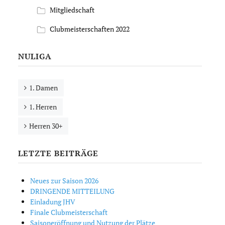
Mitgliedschaft
Clubmeisterschaften 2022
NULIGA
1. Damen
1. Herren
Herren 30+
LETZTE BEITRÄGE
Neues zur Saison 2026
DRINGENDE MITTEILUNG
Einladung JHV
Finale Clubmeisterschaft
Saisoneröffnung und Nutzung der Plätze